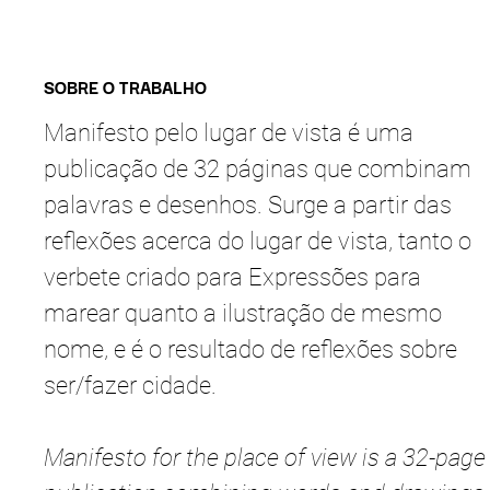
SOBRE O TRABALHO
Manifesto pelo lugar de vista é uma
publicação de 32 páginas que combinam
palavras e desenhos. Surge a partir das
reflexões acerca do lugar de vista, tanto o
verbete criado para Expressões para
marear quanto a ilustração de mesmo
nome, e é o resultado de reflexões sobre
ser/fazer cidade.
Manifesto for the place of view is a 32-page