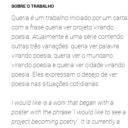
SOBRE O TRABALHO
Queria é um trabalho iniciado por um carta
com a frase queria ver projeto virando
poesia. Atualmente é uma série contendo
outras três variações: queria ver palavra
virando poesia, queria ver o mundano
virando poesia e queria ver cidade virando
poesia. Eles expressam o desejo de ver
poesia nas situações cotidianas.
I would like is a work that began with a
poster with the phrase 'I would like to see a
project becoming poetry'. It is currently a